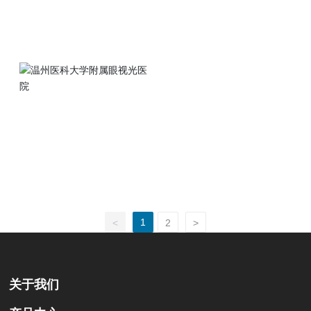
1
<
2
>
关于我们